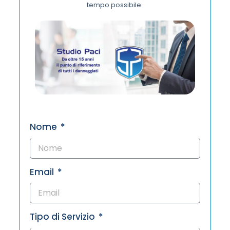
tempo possibile.
Nome
Email
Tipo di Servizio