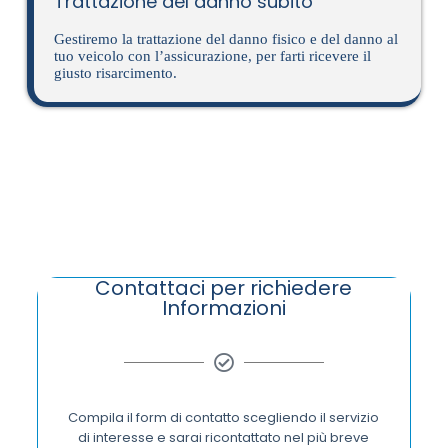
Trattazione del danno subito
Gestiremo la trattazione del danno fisico e del danno al
tuo veicolo con l’assicurazione, per farti ricevere il
giusto risarcimento.
Contattaci per richiedere
Informazioni
Compila il form di contatto scegliendo il servizio
di interesse e sarai ricontattato nel più breve