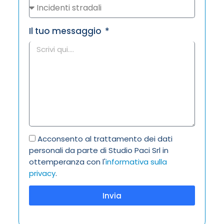
Il tuo messaggio
Acconsento al trattamento dei dati
personali da parte di Studio Paci Srl in
ottemperanza con l'
informativa sulla
privacy
.
Invia