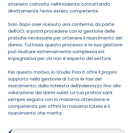
straniero coinvolto nell’incidente contattando
direttamente l’ente estero competente.
Solo dopo aver ricevuto una conferma da parte
dell’UCI, si potrà procedere con la gestione delle
pratiche necessarie per ottenere il risarcimento del
danno. Tuttavia, questo processo e la sua gestione
può risultare estremamente complessa ed
impegnativa per chi non è esperto del settore.
Per questo motivo, lo Studio Paci ti offre il proprio
supporto nella gestione di tutte le fasi del
risarcimento, dalla richiesta dell’indennizzo fino alla
valutazione dei danni subiti. La tua pratica sarà
sempre seguita con la massima attenzione e
competenza, per offrirti la massima tutela e il
risarcimento che merita.