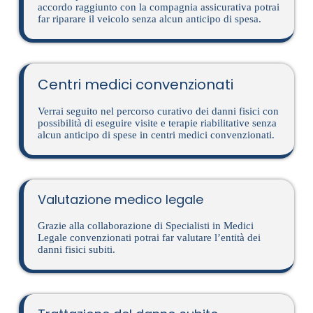
accordo raggiunto con la compagnia assicurativa potrai
far riparare il veicolo senza alcun anticipo di spesa.
Centri medici convenzionati
Verrai seguito nel percorso curativo dei danni fisici con
possibilità di eseguire visite e terapie riabilitative senza
alcun anticipo di spese in centri medici convenzionati.
Valutazione medico legale
Grazie alla collaborazione di Specialisti in Medici
Legale convenzionati potrai far valutare l’entità dei
danni fisici subiti.