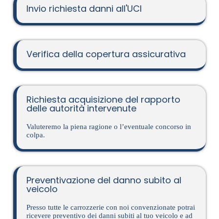
Invio richiesta danni all'UCI
Verifica della copertura assicurativa
Richiesta acquisizione del rapporto
delle autorità intervenute​
Valuteremo la piena ragione o l’eventuale concorso in
colpa.
Preventivazione del danno subito al
veicolo​
Presso tutte le carrozzerie con noi convenzionate potrai
ricevere preventivo dei danni subiti al tuo veicolo e ad