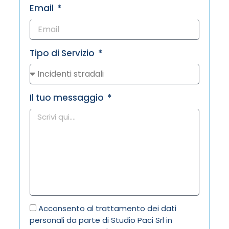
Email
Tipo di Servizio
Il tuo messaggio
Acconsento al trattamento dei dati
personali da parte di Studio Paci Srl in