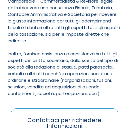
Camporeale – Commercialista & Revisore legale
potrai ricevere una consulenza Fiscale, Tributaria,
Contabile Amministrativa e Societaria per ricevere
la giusta informazione per tutti gli adempimenti
fiscali e tributari oltre tutti gli aspetti tutti gli aspetti
della tassazione, sia per le imposte dirette che
indirette.
Inoltre, fornisce assistenza e consulenza su tutti gli
aspetti del diritto societario, dalla scelta del tipo di
società alla redazione di statuti, patti parasociali,
verbali e altri atti nonché in operazioni societarie
ordinarie e straordinarie (riorganizzazioni, fusioni,
scissioni, vendite ed acquisizioni di aziende,
conferimenti, società, partecipazioni, ecc.).
Contattaci per richiedere
Informazioni