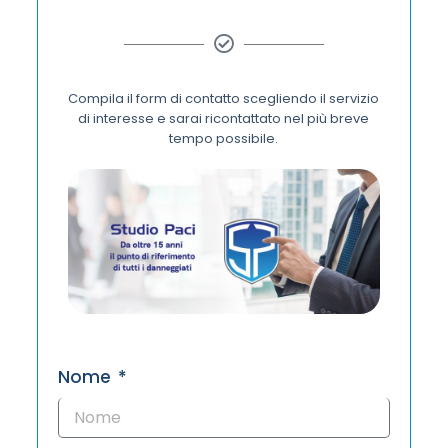
Compila il form di contatto scegliendo il servizio
di interesse e sarai ricontattato nel più breve
tempo possibile.
Nome