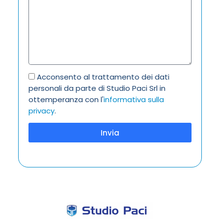
Acconsento al trattamento dei dati
personali da parte di Studio Paci Srl in
ottemperanza con l'
informativa sulla
privacy
.
Invia