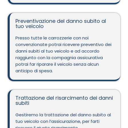
Preventivazione del danno subito al
tuo veicolo
Presso tutte le carrozzerie con noi
convenzionate potrai ricevere preventivo dei
danni subiti al tuo veicolo e ad accordo
raggiunto con la compagnia assicurativa
potrai far riparare il veicolo senza alcun
anticipo di spesa.
Trattazione del risarcimento dei danni
subiti
Gestiremo la trattazione del danno subito al
tuo veicolo con l’assicurazione, per farti
ricevere il giusto risarcimento.