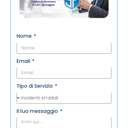
Nome
Email
Tipo di Servizio
Il tuo messaggio