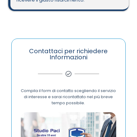
Contattaci per richiedere
Informazioni
Compila il form di contatto scegliendo il servizio
di interesse e sarai ricontattato nel più breve
tempo possibile.