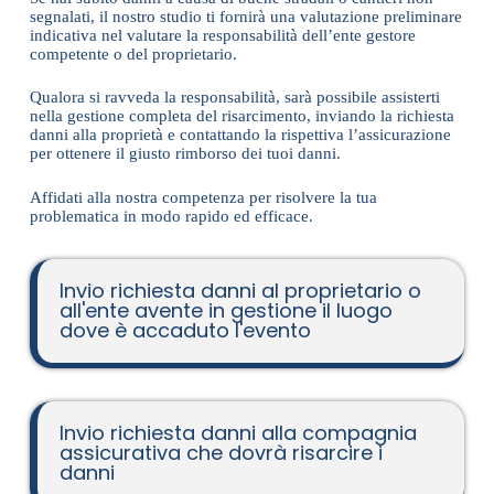
segnalati, il nostro studio ti fornirà una valutazione preliminare
indicativa nel valutare la responsabilità dell’ente gestore
competente o del proprietario.
Qualora si ravveda la responsabilità, sarà possibile assisterti
nella gestione completa del risarcimento, inviando la richiesta
danni alla proprietà e contattando la rispettiva l’assicurazione
per ottenere il giusto rimborso dei tuoi danni.
Affidati alla nostra competenza per risolvere la tua
problematica in modo rapido ed efficace.
Invio richiesta danni al proprietario o
all'ente avente in gestione il luogo
dove è accaduto l'evento
Invio richiesta danni alla compagnia
assicurativa che dovrà risarcire i
danni