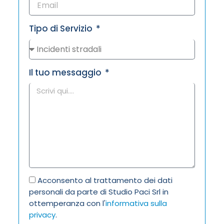
Tipo di Servizio
Il tuo messaggio
Acconsento al trattamento dei dati
personali da parte di Studio Paci Srl in
ottemperanza con l'
informativa sulla
privacy
.