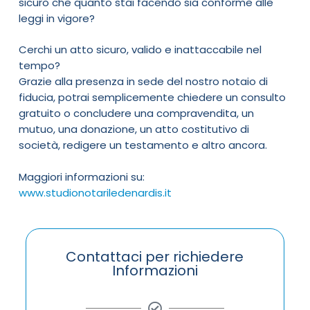
sicuro che quanto stai facendo sia conforme alle
leggi in vigore?
Cerchi un atto sicuro, valido e inattaccabile nel
tempo?
Grazie alla presenza in sede del nostro notaio di
fiducia, potrai semplicemente chiedere un consulto
gratuito o concludere una compravendita, un
mutuo, una donazione, un atto costitutivo di
società, redigere un testamento e altro ancora.
Maggiori informazioni su:
www.studionotariledenardis.it
Contattaci per richiedere
Informazioni