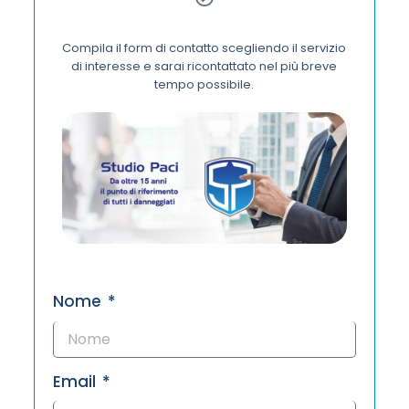
Compila il form di contatto scegliendo il servizio
di interesse e sarai ricontattato nel più breve
tempo possibile.
Nome
Email