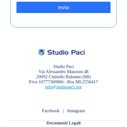
Invia
Studio Paci
Via Alessandro Manzoni 48
20092 Cinisello Balsamo (MI)
P.iva 10777360966 - Rea MI-2556417
info@studiopaci.org
Facebook
|
Instagram
Documenti Legali